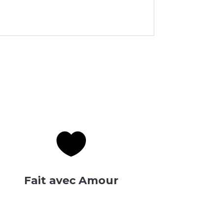

Fait avec Amour