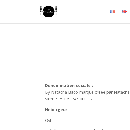
Dénomination sociale :
By Natacha Baco marque créée par Natacha
Siret: 515 129 245 000 12
Hebergeur:
Ovh