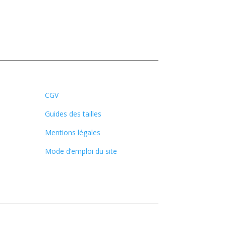
CGV
Guides des tailles
Mentions légales
Mode d’emploi du site