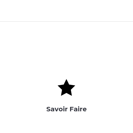

Savoir Faire