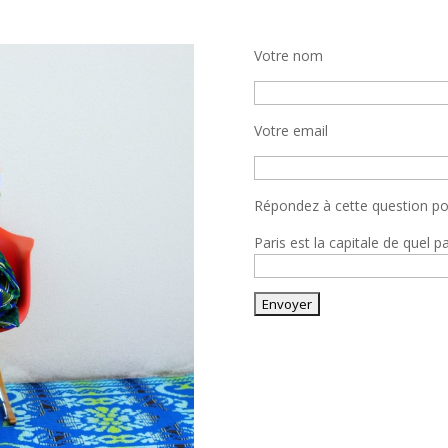
Votre nom
Votre email
Répondez à cette question pou
Paris est la capitale de quel p