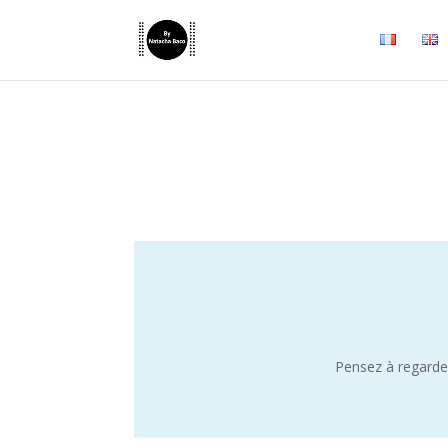
Pensez à regarder