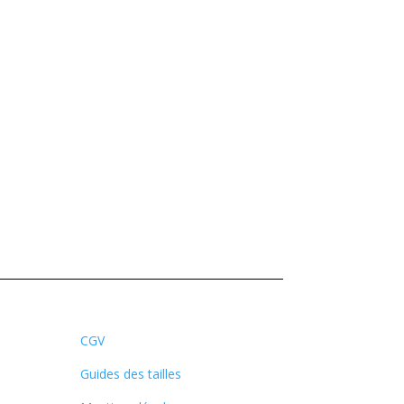
CGV
Guides des tailles