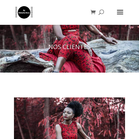
NOS CLIENTES