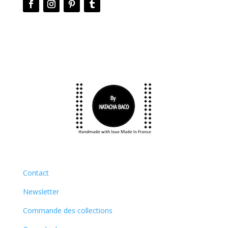
Contact
Newsletter
Commande des collections