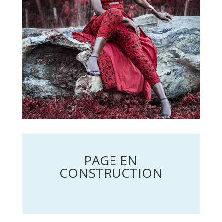
PAGE EN
CONSTRUCTION