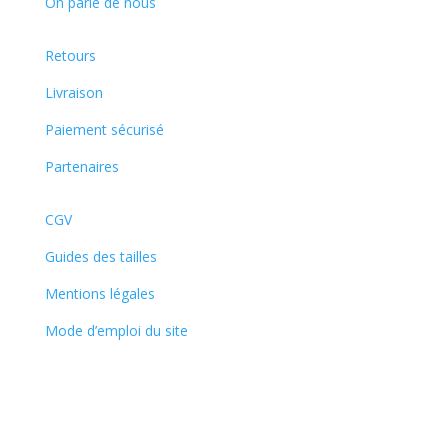
On parle de nous
Retours
Livraison
Paiement sécurisé
Partenaires
CGV
Guides des tailles
Mentions légales
Mode d’emploi du site