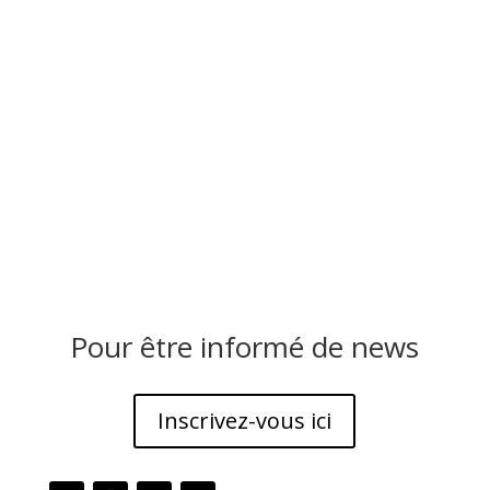
Pour être informé de news
Inscrivez-vous ici