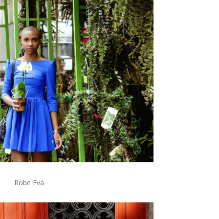
Robe Eva