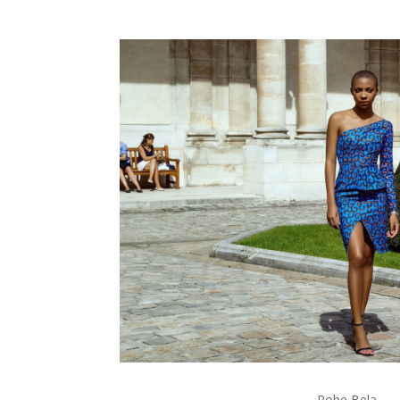
Robe Bela