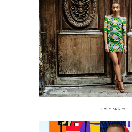
Robe Makeba