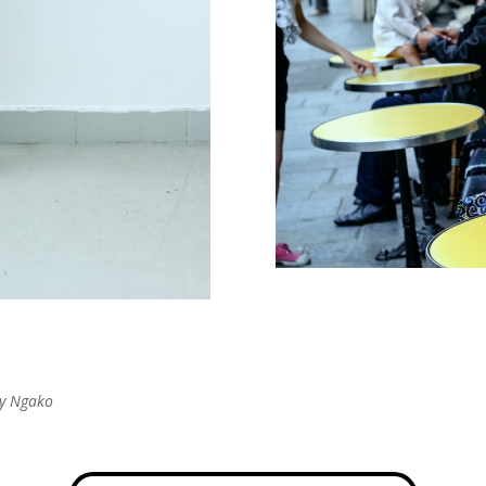
ey Ngako