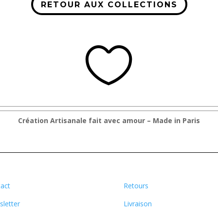
RETOUR AUX COLLECTIONS

Création Artisanale fait avec amour – Made in Paris
act
Retours
letter
Livraison