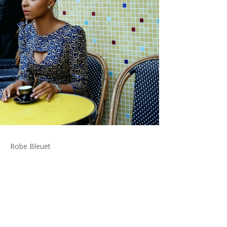
Robe Bleuet