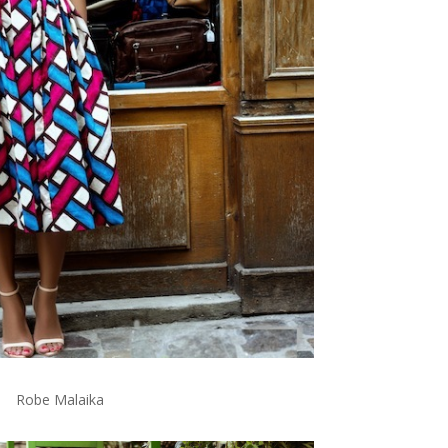
Robe Malaika